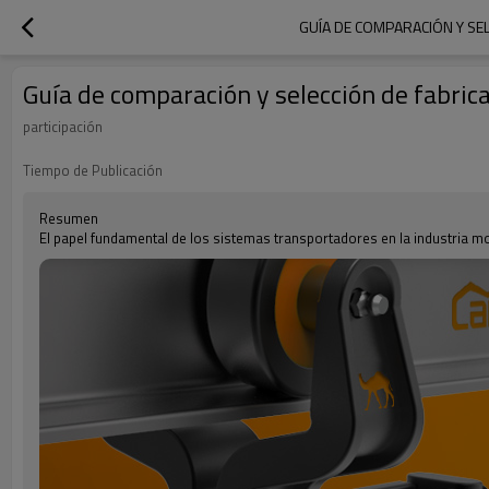
GUÍA DE COMPARACIÓN Y SE
Guía de comparación y selección de fabric
participación
Tiempo de Publicación
Resumen
El papel fundamental de los sistemas transportadores en la industria m