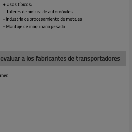
● Usos típicos:
- Talleres de pintura de automóviles
- Industria de procesamiento de metales
- Montaje de maquinaria pesada
 evaluar a los fabricantes de transportadores
rner.