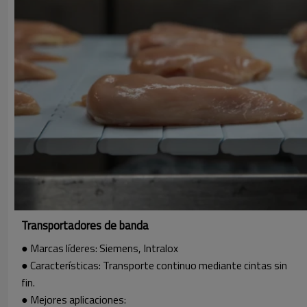
Transportadores de banda
● Marcas líderes: Siemens, Intralox
● Características: Transporte continuo mediante cintas sin
fin.
● Mejores aplicaciones: