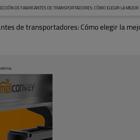
LECCIÓN DE FABRICANTES DE TRANSPORTADORES: CÓMO ELEGIR LA MEJOR
antes de transportadores: Cómo elegir la mej
oderna.