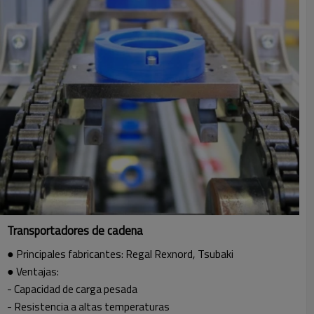
Transportadores de cadena
● Principales fabricantes: Regal Rexnord, Tsubaki
● Ventajas:
- Capacidad de carga pesada
- Resistencia a altas temperaturas