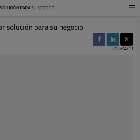
 SOLUCIÓN PARA SU NEGOCIO
or solución para su negocio
2025/4/11