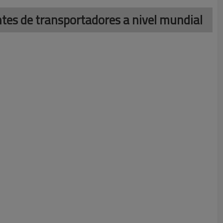
ntes de transportadores a nivel mundial