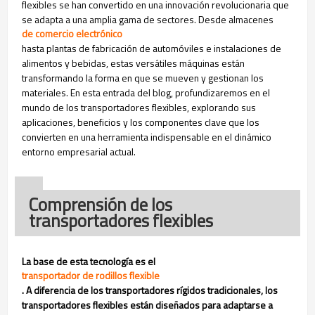
flexibles se han convertido en una innovación revolucionaria que
se adapta a una amplia gama de sectores. Desde almacenes
de comercio electrónico
hasta plantas de fabricación de automóviles e instalaciones de
alimentos y bebidas, estas versátiles máquinas están
transformando la forma en que se mueven y gestionan los
materiales. En esta entrada del blog, profundizaremos en el
mundo de los transportadores flexibles, explorando sus
aplicaciones, beneficios y los componentes clave que los
convierten en una herramienta indispensable en el dinámico
entorno empresarial actual.
Comprensión de los
transportadores flexibles
La base de esta tecnología es el
transportador de rodillos flexible
. A diferencia de los transportadores rígidos tradicionales, los
transportadores flexibles están diseñados para adaptarse a