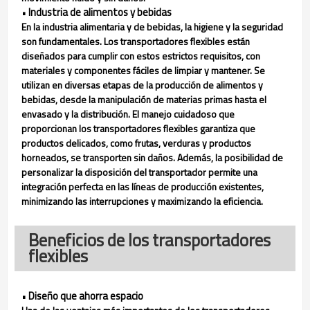
Industria de alimentos y bebidas
•
En la industria alimentaria y de bebidas, la higiene y la seguridad
son fundamentales. Los transportadores flexibles están
diseñados para cumplir con estos estrictos requisitos, con
materiales y componentes fáciles de limpiar y mantener. Se
utilizan en diversas etapas de la producción de alimentos y
bebidas, desde la manipulación de materias primas hasta el
envasado y la distribución. El manejo cuidadoso que
proporcionan los transportadores flexibles garantiza que
productos delicados, como frutas, verduras y productos
horneados, se transporten sin daños. Además, la posibilidad de
personalizar la disposición del transportador permite una
integración perfecta en las líneas de producción existentes,
minimizando las interrupciones y maximizando la eficiencia.
Beneficios de los transportadores
flexibles
Diseño que ahorra espacio
•