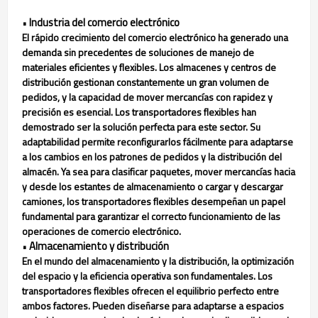
Industria del comercio electrónico
•
El rápido crecimiento del comercio electrónico ha generado una
demanda sin precedentes de soluciones de manejo de
materiales eficientes y flexibles. Los almacenes y centros de
distribución gestionan constantemente un gran volumen de
pedidos, y la capacidad de mover mercancías con rapidez y
precisión es esencial. Los transportadores flexibles han
demostrado ser la solución perfecta para este sector. Su
adaptabilidad permite reconfigurarlos fácilmente para adaptarse
a los cambios en los patrones de pedidos y la distribución del
almacén. Ya sea para clasificar paquetes, mover mercancías hacia
y desde los estantes de almacenamiento o cargar y descargar
camiones, los transportadores flexibles desempeñan un papel
fundamental para garantizar el correcto funcionamiento de las
operaciones de comercio electrónico.
Almacenamiento y distribución
•
En el mundo del almacenamiento y la distribución, la optimización
del espacio y la eficiencia operativa son fundamentales. Los
transportadores flexibles ofrecen el equilibrio perfecto entre
ambos factores. Pueden diseñarse para adaptarse a espacios