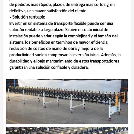
de pedidos más rápido, plazos de entrega más cortos y, en
definitiva, una mayor satisfacción del cliente.
Solución rentable
•
Invertir en un sistema de transporte flexible puede ser una
solución rentable a largo plazo. Si bien el costo inicial de
instalación puede variar según la complejidad y el tamaño del
sistema, los beneficios en términos de mayor eficiencia,
reducción de costos de mano de obra y mejora de la
productividad suelen compensar la inversión inicial. Además, la
durabilidad y el bajo mantenimiento de estos transportadores
garantizan una solución confiable y duradera.