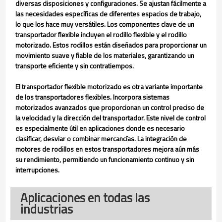
diversas disposiciones y configuraciones. Se ajustan fácilmente a
las necesidades específicas de diferentes espacios de trabajo,
lo que los hace muy versátiles. Los componentes clave de un
transportador flexible incluyen el rodillo flexible y el rodillo
motorizado. Estos rodillos están diseñados para proporcionar un
movimiento suave y fiable de los materiales, garantizando un
transporte eficiente y sin contratiempos.
El transportador flexible motorizado es otra variante importante
de los transportadores flexibles. Incorpora sistemas
motorizados avanzados que proporcionan un control preciso de
la velocidad y la dirección del transportador. Este nivel de control
es especialmente útil en aplicaciones donde es necesario
clasificar, desviar o combinar mercancías. La integración de
motores de rodillos en estos transportadores mejora aún más
su rendimiento, permitiendo un funcionamiento continuo y sin
interrupciones.
Aplicaciones en todas las
industrias