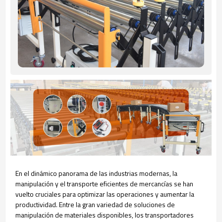
En el dinámico panorama de las industrias modernas, la
manipulación y el transporte eficientes de mercancías se han
vuelto cruciales para optimizar las operaciones y aumentar la
productividad. Entre la gran variedad de soluciones de
manipulación de materiales disponibles, los transportadores