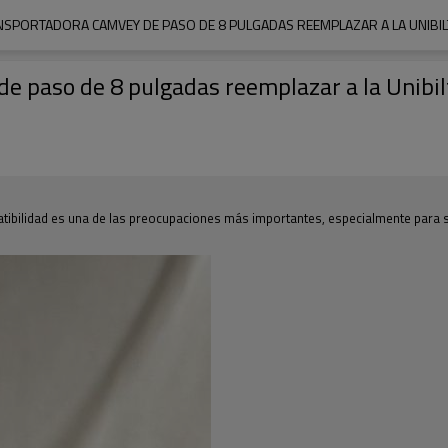
NSPORTADORA CAMVEY DE PASO DE 8 PULGADAS REEMPLAZAR A LA UNIBILT
e paso de 8 pulgadas reemplazar a la Unibil
atibilidad es una de las preocupaciones más importantes, especialmente para 