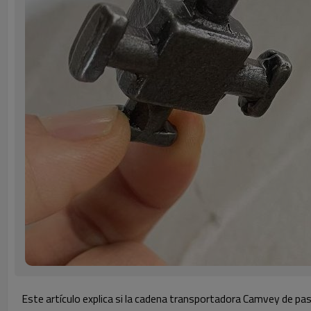
Este artículo explica si la cadena transportadora Camvey de pas