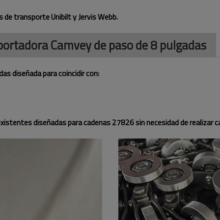
 de transporte Unibilt y Jervis Webb.
sportadora Camvey de paso de 8 pulgadas
s diseñada para coincidir con:
 existentes diseñadas para cadenas 27826 sin necesidad de realizar