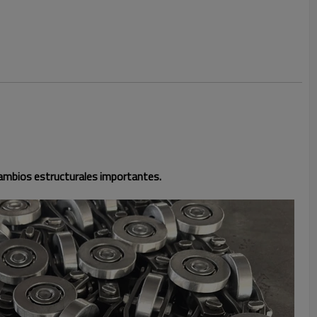
 cambios estructurales importantes.