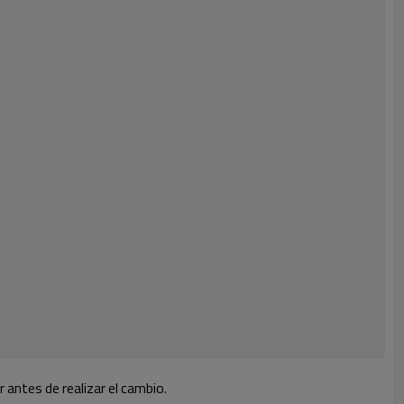
 antes de realizar el cambio.