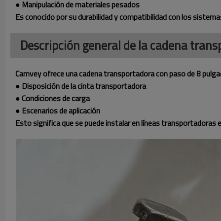
● Manipulación de materiales pesados
Es conocido por su durabilidad y compatibilidad con los sistemas
Descripción general de la cadena tran
Camvey ofrece una cadena transportadora con paso de 8 pulgada
● Disposición de la cinta transportadora
● Condiciones de carga
● Escenarios de aplicación
Esto significa que se puede instalar en líneas transportadoras