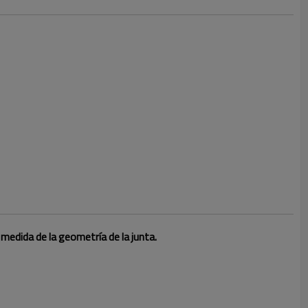
medida de la geometría de la junta.