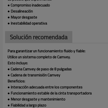
● Compromiso inadecuado
● Desalineación
● Mayor desgaste
● Inestabilidad operativa
Solución recomendada
Para garantizar un funcionamiento fluido y fiable:
Utilice un sistema completo de Camvey.
Esto incluye:
● Cadena Camvey de paso de 8 pulgadas
● Cadena de transmisión Camvey
Beneficios:
● Interacción adecuada entre los componentes
● Funcionamiento estable de la cinta transportadora
● Menor desgaste y mantenimiento
● Fiabilidad a largo plazo