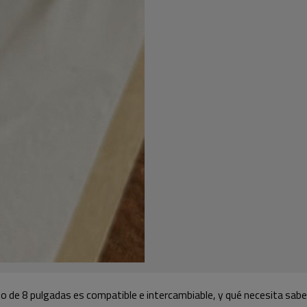
o de 8 pulgadas es compatible e intercambiable, y qué necesita saber