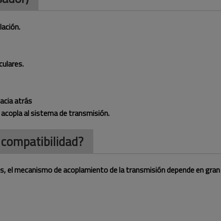
lación.
culares.
acia atrás
e acopla al sistema de transmisión.
 compatibilidad?
es, el mecanismo de acoplamiento de la transmisión depende en gran 