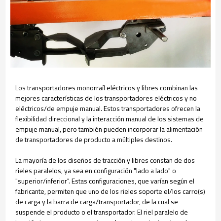
Los transportadores monorraíl eléctricos y libres combinan las
mejores características de los transportadores eléctricos y no
eléctricos/de empuje manual. Estos transportadores ofrecen la
flexibilidad direccional y la interacción manual de los sistemas de
empuje manual, pero también pueden incorporar la alimentación
de transportadores de producto a múltiples destinos.
La mayoría de los diseños de tracción y libres constan de dos
rieles paralelos, ya sea en configuración "lado a lado" o
"superior/inferior". Estas configuraciones, que varían según el
fabricante, permiten que uno de los rieles soporte el/los carro(s)
de carga y la barra de carga/transportador, de la cual se
suspende el producto o el transportador. El riel paralelo de