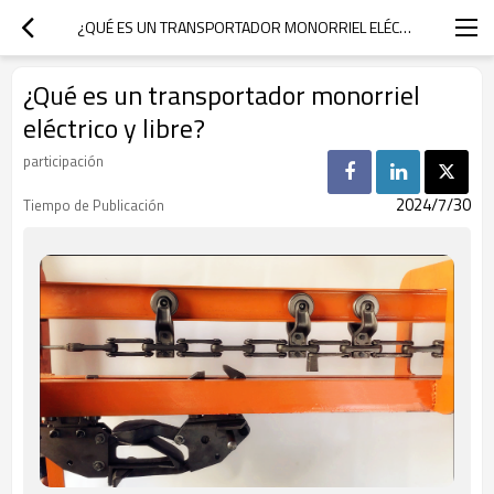
¿QUÉ ES UN TRANSPORTADOR MONORRIEL ELÉCTRICO Y LIBRE?
¿Qué es un transportador monorriel
eléctrico y libre?
participación
2024/7/30
Tiempo de Publicación