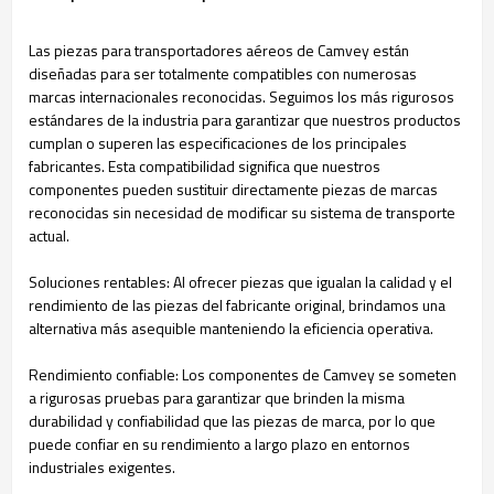
Las piezas para transportadores aéreos de Camvey están
diseñadas para ser totalmente compatibles con numerosas
marcas internacionales reconocidas. Seguimos los más rigurosos
estándares de la industria para garantizar que nuestros productos
cumplan o superen las especificaciones de los principales
fabricantes. Esta compatibilidad significa que nuestros
componentes pueden sustituir directamente piezas de marcas
reconocidas sin necesidad de modificar su sistema de transporte
actual.
Soluciones rentables: Al ofrecer piezas que igualan la calidad y el
rendimiento de las piezas del fabricante original, brindamos una
alternativa más asequible manteniendo la eficiencia operativa.
Rendimiento confiable: Los componentes de Camvey se someten
a rigurosas pruebas para garantizar que brinden la misma
durabilidad y confiabilidad que las piezas de marca, por lo que
puede confiar en su rendimiento a largo plazo en entornos
industriales exigentes.