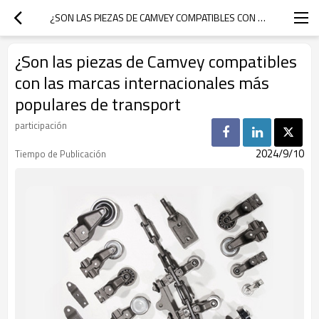
¿SON LAS PIEZAS DE CAMVEY COMPATIBLES CON LAS MARCAS INTERNACIONALES MÁS POPULARES DE TRANSPORT
¿Son las piezas de Camvey compatibles
con las marcas internacionales más
populares de transport
participación
2024/9/10
Tiempo de Publicación