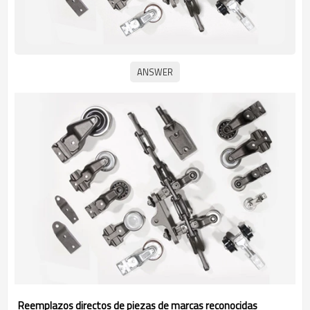
Reemplazos directos de piezas de marcas reconocidas