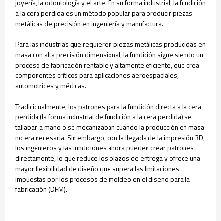
joyería, la odontología y el arte. En su forma industrial, la fundición
a la cera perdida es un método popular para producir piezas
metálicas de precisión en ingeniería y manufactura.
Para las industrias que requieren piezas metálicas producidas en
masa con alta precisión dimensional, la fundición sigue siendo un
proceso de fabricación rentable y altamente eficiente, que crea
componentes críticos para aplicaciones aeroespaciales,
automotrices y médicas.
Tradicionalmente, los patrones para la fundición directa a la cera
perdida (la forma industrial de fundición a la cera perdida) se
tallaban a mano o se mecanizaban cuando la producción en masa
no era necesaria. Sin embargo, con la llegada de la impresión 3D,
los ingenieros y las fundiciones ahora pueden crear patrones
directamente, lo que reduce los plazos de entrega y ofrece una
mayor flexibilidad de diseño que supera las limitaciones
impuestas por los procesos de moldeo en el diseño para la
fabricación (DFM).