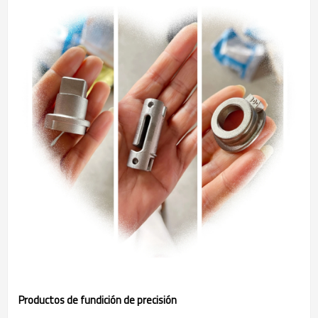
Productos de fundición de precisión