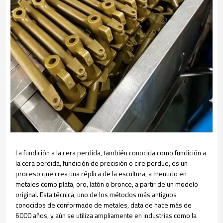
La fundición a la cera perdida, también conocida como fundición a
la cera perdida, fundición de precisión o cire perdue, es un
proceso que crea una réplica de la escultura, a menudo en
metales como plata, oro, latón o bronce, a partir de un modelo
original. Esta técnica, uno de los métodos más antiguos
conocidos de conformado de metales, data de hace más de
6000 años, y aún se utiliza ampliamente en industrias como la