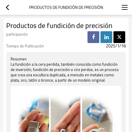
PRODUCTOS DE FUNDICIÓN DE PRECISIÓN
Productos de fundición de precisión
participación
2025/1/16
Tiempo de Publicación
Resumen
La fundición a la cera perdida, también conocida como fundición
de inversión, fundición de precisión o cire perdue, es un proceso
que crea una escultura duplicada, a menudo en metales como
plata, oro, latón o bronce, a partir de un modelo original.