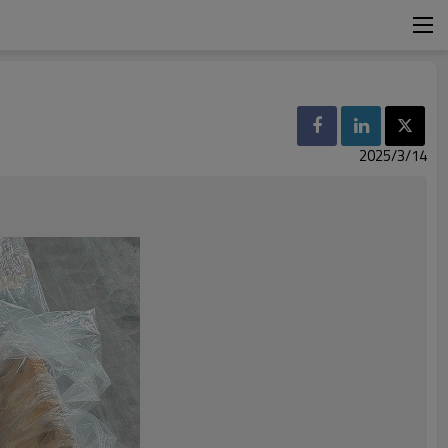
2025/3/14