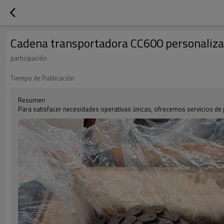
Cadena transportadora CC600 personaliz
participación
Tiempo de Publicación
Resumen
Para satisfacer necesidades operativas únicas, ofrecemos servicios de 