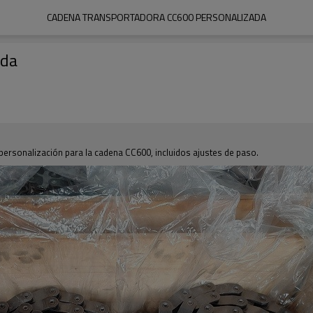
CADENA TRANSPORTADORA CC600 PERSONALIZADA
ada
personalización para la cadena CC600, incluidos ajustes de paso.