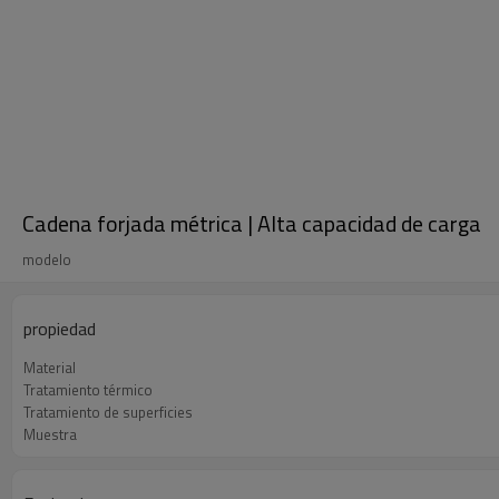
Cadena forjada métrica | Alta capacidad de carga
modelo
propiedad
Material
Tratamiento térmico
Tratamiento de superficies
Muestra