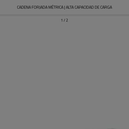
CADENA FORJADA MÉTRICA | ALTA CAPACIDAD DE CARGA
1
/
2