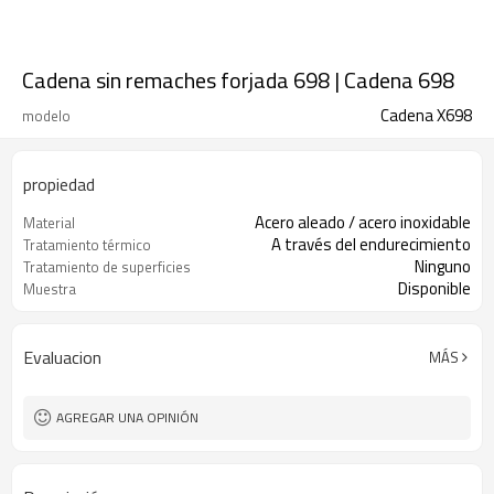
Cadena sin remaches forjada 698 | Cadena 698
Cadena X698
modelo
propiedad
Acero aleado / acero inoxidable
Material
A través del endurecimiento
Tratamiento térmico
Ninguno
Tratamiento de superficies
Disponible
Muestra
Evaluacion
MÁS
AGREGAR UNA OPINIÓN