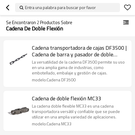
Entra una palabra para buscar por favor
Se Encontraron
2
Productos Sobre
Cadena De Doble Flexión
Cadena transportadora de cajas DF3500 |
Cadena de barra y pasador de doble
flexión
La versatilidad de la cadena DF3500 permite su uso
en una amplia gama de industrias, como
embotellado, embalaje y gestión de cajas.
modelo:Cadena DF3500
Cadena de doble flexión MC33
La cadena doble flexible MC33 es una cadena
transportadora versátil y confiable que se puede
utilizar en una amplia variedad de aplicaciones.
modelo:Cadena MC33