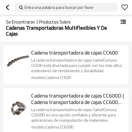
Entra una palabra para buscar por favor
Se Encontraron
3
Productos Sobre
Cadenas Transportadoras Multiflexibles Y De
Cajas
Cadena transportadora de cajas CC600
La cadena transportadora de cajas CamelConvey
CC600 está diseñada para cumplir con los más altos
estándares de rendimiento y durabilidad.
modelo:Cadena CC600
Cadena transportadora de cajas CC600D |
Cadena transportadora de cajas CC600
TAB
La cadena transportadora de cajas CamelConvey
CC600D es una opción confiable y eficiente para
aplicaciones de manipulación de materiales.
modelo:Cadena CC600D