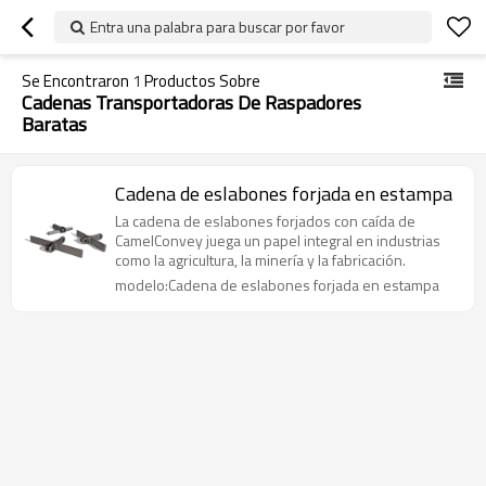
Entra una palabra para buscar por favor
Se Encontraron
1
Productos Sobre
Cadenas Transportadoras De Raspadores
Baratas
Cadena de eslabones forjada en estampa
La cadena de eslabones forjados con caída de
CamelConvey juega un papel integral en industrias
como la agricultura, la minería y la fabricación.
modelo:Cadena de eslabones forjada en estampa