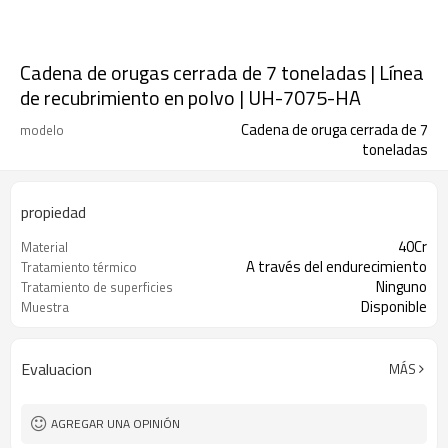
Cadena de orugas cerrada de 7 toneladas | Línea
de recubrimiento en polvo | UH-7075-HA
Cadena de oruga cerrada de 7
modelo
toneladas
propiedad
40Cr
Material
A través del endurecimiento
Tratamiento térmico
Ninguno
Tratamiento de superficies
Disponible
Muestra
Evaluacion
MÁS
AGREGAR UNA OPINIÓN