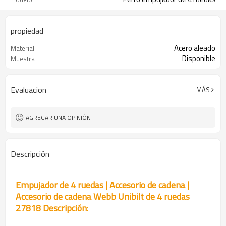
propiedad
Acero aleado
Material
Disponible
Muestra
Evaluacion
MÁS
AGREGAR UNA OPINIÓN
Descripción
Empujador de 4 ruedas | Accesorio de cadena |
Accesorio de cadena Webb Unibilt de 4 ruedas
27818 Descripción: