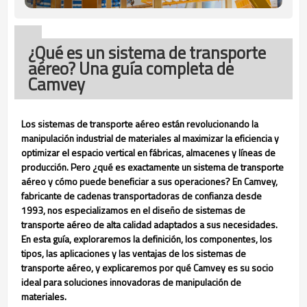
¿Qué es un sistema de transporte
aéreo? Una guía completa de
Camvey
Los sistemas de transporte aéreo están revolucionando la
manipulación industrial de materiales al maximizar la eficiencia y
optimizar el espacio vertical en fábricas, almacenes y líneas de
producción. Pero ¿qué es exactamente un sistema de transporte
aéreo y cómo puede beneficiar a sus operaciones? En Camvey,
fabricante de cadenas transportadoras de confianza desde
1993, nos especializamos en el diseño de sistemas de
transporte aéreo de alta calidad adaptados a sus necesidades.
En esta guía, exploraremos la definición, los componentes, los
tipos, las aplicaciones y las ventajas de los sistemas de
transporte aéreo, y explicaremos por qué Camvey es su socio
ideal para soluciones innovadoras de manipulación de
materiales.