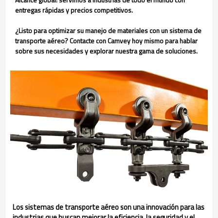
entregas rápidas y precios competitivos.
¿Listo para optimizar su manejo de materiales con un sistema de
transporte aéreo? Contacte con Camvey hoy mismo para hablar
sobre sus necesidades y explorar nuestra gama de soluciones.
Los sistemas de transporte aéreo son una innovación para las
industrias que buscan mejorar la eficiencia, la seguridad y el