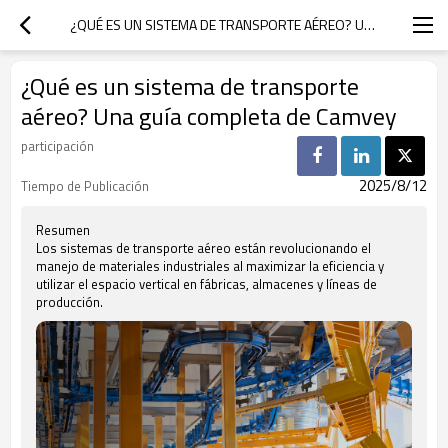
¿QUÉ ES UN SISTEMA DE TRANSPORTE AÉREO? UNA GUÍA COMPLETA DE CAMVEY
¿Qué es un sistema de transporte
aéreo? Una guía completa de Camvey
participación
2025/8/12
Tiempo de Publicación
Resumen
Los sistemas de transporte aéreo están revolucionando el
manejo de materiales industriales al maximizar la eficiencia y
utilizar el espacio vertical en fábricas, almacenes y líneas de
producción.