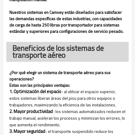
Nuestros sistemas en Camvey están diseñados para satisfacer
las demandas específicas de estas industrias, con capacidades
de carga de hasta 250 libras por transportador para sistemas
estándar y superiores para configuraciones de servicio pesado.
Beneficios de los sistemas de
transporte aéreo
¿Por qué elegir un sistema de transporte aéreo para sus
operaciones?
Estas son las principales ventajas:
1. Optimización del espacio
: al utilizar el espacio superior,
estos sistemas liberan áreas del piso para otros equipos o
trabajadores, maximizando la eficiencia de las instalaciones.
2. Mayor productividad
: los sistemas automatizados reducen el
trabajo manual, aceleran los procesos y minimizan los errores, lo
que aumenta el rendimiento.
3. Mayor seguridad
: el transporte suspendido reduce los