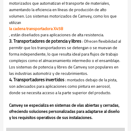
motorizados que automatizan el transporte de materiales,
aumentando la eficiencia en líneas de producción de alto
volumen. Los sistemas motorizados de Camvey, como los que
utilizan
la cadena transportadora X458
, están diseñados para aplicaciones de alta resistencia.
3. Transportadores de potencia y libres
: Ofrecen flexibilidad al
permitir que los transportadores se detengan o se muevan de
forma independiente, lo que resulta ideal para flujos de trabajo
complejos como el almacenamiento intermedio o el ensamblaje.
Los sistemas de potencia y libres de Camvey son populares en
las industrias automotriz y de recubrimientos.
4. Transportadores invertidos
: montados debajo de la pista,
son adecuados para aplicaciones como pintura en aerosol,
donde se necesita acceso a la parte superior del producto.
Camvey se especializa en sistemas de vías abiertas y cerradas,
ofreciendo soluciones personalizadas para adaptarse al diseño
y los requisitos operativos de sus instalaciones.