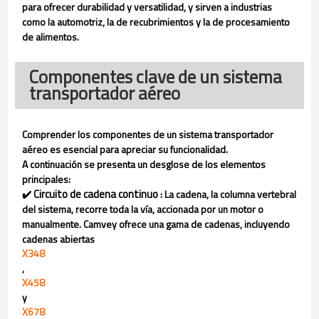
para ofrecer durabilidad y versatilidad, y sirven a industrias
como la automotriz, la de recubrimientos y la de procesamiento
de alimentos.
Componentes clave de un sistema
transportador aéreo
Comprender los componentes de un sistema transportador
aéreo es esencial para apreciar su funcionalidad.
A continuación se presenta un desglose de los elementos
principales:
Circuito de cadena continuo
✔️
: La cadena, la columna vertebral
del sistema, recorre toda la vía, accionada por un motor o
manualmente. Camvey ofrece una gama de cadenas, incluyendo
cadenas abiertas
X348
,
X458
y
X678