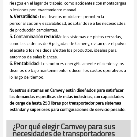
riesgos en el lugar de trabajo, como accidentes con montacargas
o lesiones por levantamiento manual.
4. Versatilidad
: Los diseños modulares permiten la
personalización y escalabilidad, adaptándose a las necesidades
de producción cambiantes.
5. Contaminación reducida
: los sistemas de pistas cerradas,
como las cadenas de 8 pulgadas de Camvey, evitan que el polvo,
el aceite o los residuos afecten los productos, ideales para
entornos de salas blancas.
6. Rentabilidad
: Los motores energéticamente eficientes y los
diseños de bajo mantenimiento reducen los costos operativos a
lo largo del tiempo.
Nuestros sistemas en Camvey están diseñados para satisfacer
las demandas específicas de estas industrias, con capacidades
de carga de hasta 250 libras por transportador para sistemas
estándar y superiores para configuraciones de servicio pesado.
¿Por qué elegir Camvey para sus
necesidades de transportadores