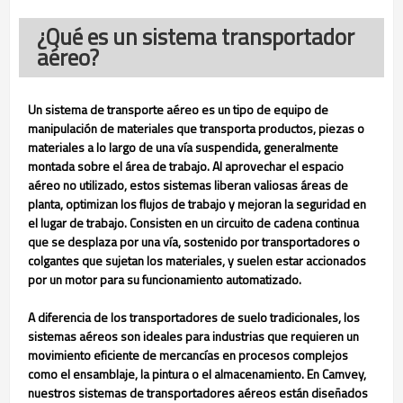
¿Qué es un sistema transportador
aéreo?
Un sistema de transporte aéreo es un tipo de equipo de
manipulación de materiales que transporta productos, piezas o
materiales a lo largo de una vía suspendida, generalmente
montada sobre el área de trabajo. Al aprovechar el espacio
aéreo no utilizado, estos sistemas liberan valiosas áreas de
planta, optimizan los flujos de trabajo y mejoran la seguridad en
el lugar de trabajo. Consisten en un circuito de cadena continua
que se desplaza por una vía, sostenido por transportadores o
colgantes que sujetan los materiales, y suelen estar accionados
por un motor para su funcionamiento automatizado.
A diferencia de los transportadores de suelo tradicionales, los
sistemas aéreos son ideales para industrias que requieren un
movimiento eficiente de mercancías en procesos complejos
como el ensamblaje, la pintura o el almacenamiento. En Camvey,
nuestros sistemas de transportadores aéreos están diseñados