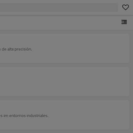
de alta precisión.
s en entornos industriales.