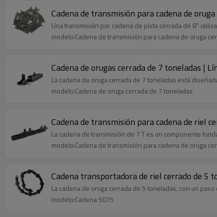
Cadena de transmisión para cadena de oruga 
Una transmisión por cadena de pista cerrada de 8'' util
modelo:Cadena de transmisión para cadena de oruga cer
Cadena de orugas cerrada de 7 toneladas | L
La cadena de oruga cerrada de 7 toneladas está diseñada 
modelo:Cadena de oruga cerrada de 7 toneladas
Cadena de transmisión para cadena de riel ce
La cadena de transmisión de 7 T es un componente funda
modelo:Cadena de transmisión para cadena de oruga cer
Cadena transportadora de riel cerrado de 5 
La cadena de oruga cerrada de 5 toneladas, con un paso
modelo:Cadena 5075