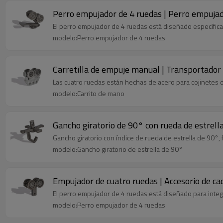
Perro empujador de 4 ruedas | Perro empujad
El perro empujador de 4 ruedas está diseñado específica
modelo:Perro empujador de 4 ruedas
Carretilla de empuje manual | Transportador 
Las cuatro ruedas están hechas de acero para cojinetes de
modelo:Carrito de mano
Gancho giratorio de 90° con rueda de estrell
Gancho giratorio con índice de rueda de estrella de 90°, 
modelo:Gancho giratorio de estrella de 90°
Empujador de cuatro ruedas | Accesorio de c
El perro empujador de 4 ruedas está diseñado para integ
modelo:Perro empujador de 4 ruedas